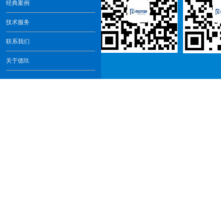
经典案例
技术服务
联系我们
关于德玖