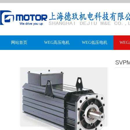
网站首页
WEG高压电机
WEG低压电机
WE
SVP