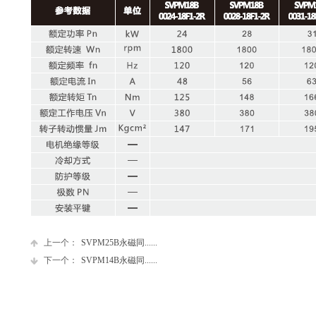
上一个：
SVPM25B永磁同......
下一个：
SVPM14B永磁同......